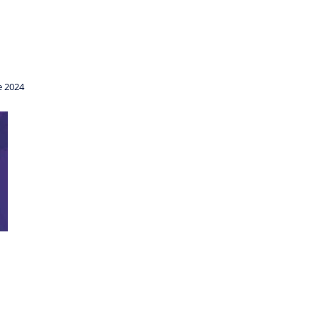
e 2024