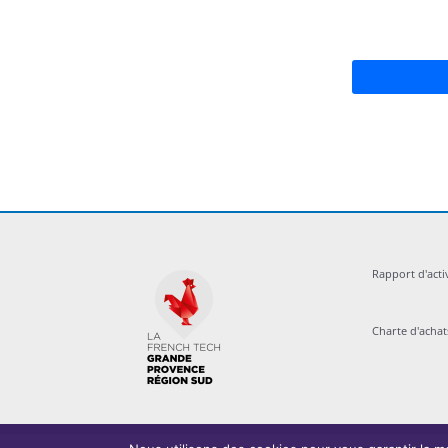
Rapport d'acti
Charte d'acha