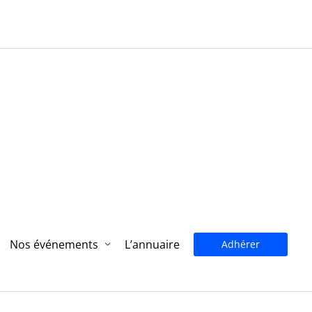
Nos événements
L’annuaire
Adhérer