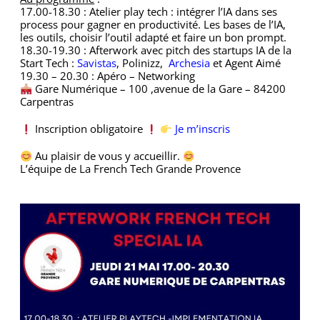
17.00-18.30 : Atelier play tech : intégrer l’IA dans ses
process pour gagner en productivité. Les bases de l’IA,
les outils, choisir l’outil adapté et faire un bon prompt.
18.30-19.30 : Afterwork avec pitch des startups IA de la
Start Tech :
Savistas
, Polinizz,
Archesia
et Agent Aimé
19.30 – 20.30 : Apéro – Networking
Gare Numérique – 100 ,avenue de la Gare – 84200
Carpentras
Inscription obligatoire
Je m’inscris
Au plaisir de vous y accueillir.
L’équipe de La French Tech Grande Provence