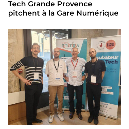
Tech Grande Provence
pitchent à la Gare Numérique