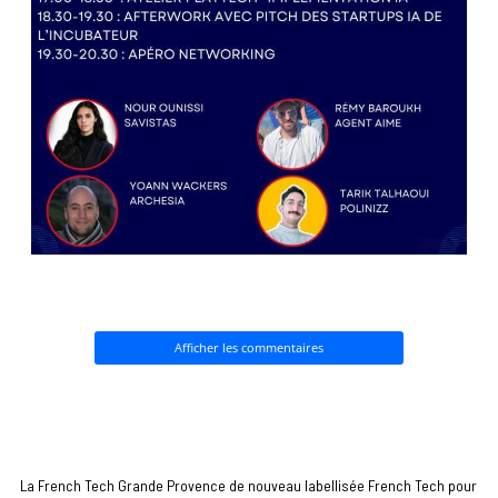
Afficher les commentaires
La French Tech Grande Provence de nouveau labellisée French Tech pour