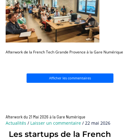
Afterwork de la French Tech Grande Provence à la Gare Numérique
Afficher les commentaires
Afterwork du 21 Mai 2026 à la Gare Numérique
Actualités
/
Laisser un commentaire
/
22 mai 2026
Les startups de la French