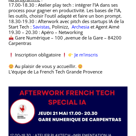
17.00-18.30 : Atelier play tech : intégrer l’IA dans ses
process pour gagner en productivité. Les bases de l’IA,
les outils, choisir l’outil adapté et faire un bon prompt.
18.30-19.30 : Afterwork avec pitch des startups IA de la
Start Tech :
Savistas
, Polinizz,
Archesia
et Agent Aimé
19.30 – 20.30 : Apéro – Networking
Gare Numérique – 100 ,avenue de la Gare – 84200
Carpentras
Inscription obligatoire
Je m’inscris
Au plaisir de vous y accueillir.
L’équipe de La French Tech Grande Provence