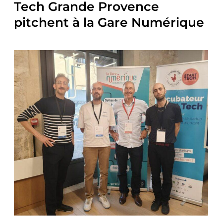
Tech Grande Provence
pitchent à la Gare Numérique