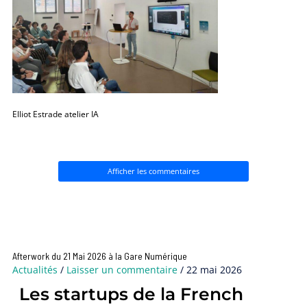
Elliot Estrade atelier IA
Afficher les commentaires
Afterwork du 21 Mai 2026 à la Gare Numérique
Actualités
/
Laisser un commentaire
/
22 mai 2026
Les startups de la French