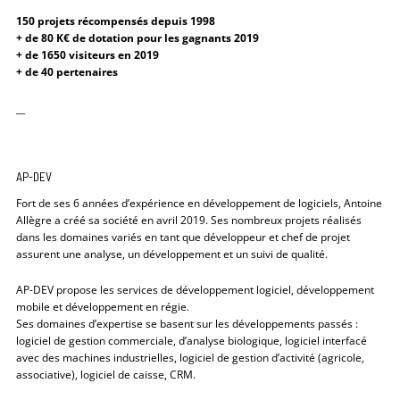
150 projets récompensés depuis 1998
+ de 80 K€ de dotation pour les gagnants 2019
+ de 1650 visiteurs en 2019
+ de 40 pertenaires
__
AP-DEV
Fort de ses 6 années d’expérience en développement de logiciels, Antoine
Allègre a créé sa société en avril 2019. Ses nombreux projets réalisés
dans les domaines variés en tant que développeur et chef de projet
assurent une analyse, un développement et un suivi de qualité.
AP-DEV propose les services de développement logiciel, développement
mobile et développement en régie.
Ses domaines d’expertise se basent sur les développements passés :
logiciel de gestion commerciale, d’analyse biologique, logiciel interfacé
avec des machines industrielles, logiciel de gestion d’activité (agricole,
associative), logiciel de caisse, CRM.