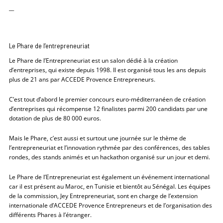
__
Le Phare de l’entrepreneuriat
Le Phare de l’Entrepreneuriat est un salon dédié à la création
d’entreprises, qui existe depuis 1998. Il est organisé tous les ans depuis
plus de 21 ans par ACCEDE Provence Entrepreneurs.
C’est tout d’abord le premier concours euro-méditerranéen de création
d’entreprises qui récompense 12 finalistes parmi 200 candidats par une
dotation de plus de 80 000 euros.
Mais le Phare, c’est aussi et surtout une journée sur le thème de
l’entrepreneuriat et l’innovation rythmée par des conférences, des tables
rondes, des stands animés et un hackathon organisé sur un jour et demi.
Le Phare de l’Entrepreneuriat est également un événement international
car il est présent au Maroc, en Tunisie et bientôt au Sénégal. Les équipes
de la commission, Jey Entrepreneuriat, sont en charge de l’extension
internationale d’ACCEDE Provence Entrepreneurs et de l’organisation des
différents Phares à l’étranger.