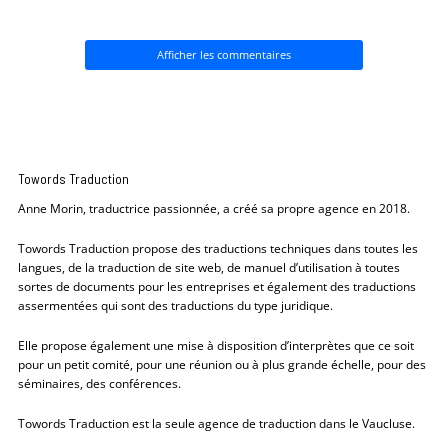
Afficher les commentaires
Towords Traduction
Anne Morin, traductrice passionnée, a créé sa propre agence en 2018.
Towords Traduction propose des traductions techniques dans toutes les
langues, de la traduction de site web, de manuel d’utilisation à toutes
sortes de documents pour les entreprises et également des traductions
assermentées qui sont des traductions du type juridique.
Elle propose également une mise à disposition d’interprètes que ce soit
pour un petit comité, pour une réunion ou à plus grande échelle, pour des
séminaires, des conférences.
Towords Traduction est la seule agence de traduction dans le Vaucluse.