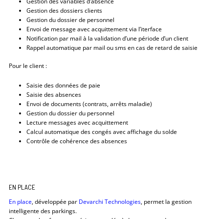
Gestion des variables d’absence
Gestion des dossiers clients
Gestion du dossier de personnel
Envoi de message avec acquittement via l’iterface
Notification par mail à la validation d’une période d’un client
Rappel automatique par mail ou sms en cas de retard de saisie
Pour le client :
Saisie des données de paie
Saisie des absences
Envoi de documents (contrats, arrêts maladie)
Gestion du dossier du personnel
Lecture messages avec acquittement
Calcul automatique des congés avec affichage du solde
Contrôle de cohérence des absences
EN PLACE
En place
, développée par
Devarchi Technologies
, permet la gestion
intelligente des parkings.