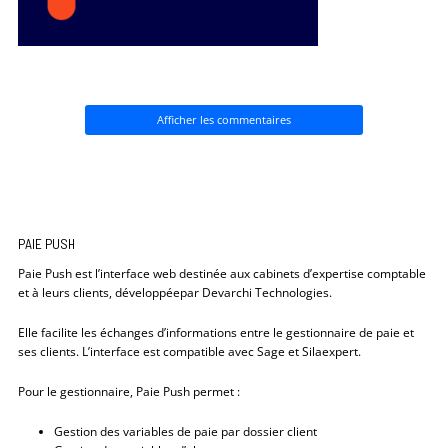
Afficher les commentaires
PAIE PUSH
Paie Push est l’interface web destinée aux cabinets d’expertise comptable
et à leurs clients, développéepar Devarchi Technologies.
Elle facilite les échanges d’informations entre le gestionnaire de paie et
ses clients. L’interface est compatible avec Sage et Silaexpert.
Pour le gestionnaire, Paie Push permet :
Gestion des variables de paie par dossier client