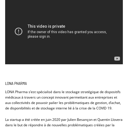
LONA PHARMA
LONA Pharma s’est spécialisé dans le stockage stratégique de dispositifs
médicaux à travers un concept innovant permettant aux entreprises et
aux collectivités de pouvoir palier les problématiques de gestion, d’achat,
de disponibilités et de stockage interne lié à la crise de la COVID 19.
La startup a été créée en juin 2020 par Julien Besançon et Quentin Llovera
dans le but de répondre à de nouvelles problématiques créées par la