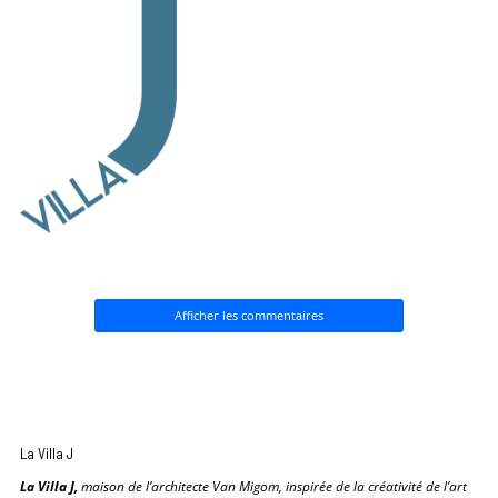
Afficher les commentaires
La Villa J
La Villa J,
maison de l’architecte Van Migom, inspirée de la créativité de l’art