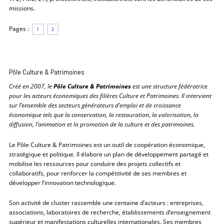
missions.
Pages :
1
2
Pôle Culture & Patrimoines
Créé en 2007, le
Pôle Culture & Patrimoines
est une structure fédératrice
pour les acteurs économiques des filières Culture et Patrimoines. Il intervient
sur l’ensemble des secteurs générateurs d’emploi et de croissance
économique tels que la conservation, la restauration, la valorisation, la
diffusion, l’animation et la promotion de la culture et des patrimoines.
Le Pôle Culture & Patrimoines est un outil de coopération économique,
stratégique et politique. Il élabore un plan de développement partagé et
mobilise les ressources pour conduire des projets collectifs et
collaboratifs, pour renforcer la compétitivité de ses membres et
développer l’innovation technologique.
Son activité de cluster rassemble une centaine d’acteurs : entreprises,
associations, laboratoires de recherche, établissements d’enseignement
supérieur et manifestations culturelles internationales. Ses membres