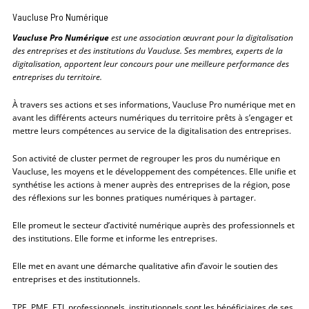
Vaucluse Pro Numérique
Vaucluse Pro Numérique
est une association œuvrant pour la digitalisation
des entreprises et des institutions du Vaucluse. Ses membres, experts de la
digitalisation, apportent leur concours pour une meilleure performance des
entreprises du territoire.
À travers ses actions et ses informations, Vaucluse Pro numérique met en
avant les différents acteurs numériques du territoire prêts à s’engager et
mettre leurs compétences au service de la digitalisation des entreprises.
Son activité de cluster permet de regrouper les pros du numérique en
Vaucluse, les moyens et le développement des compétences. Elle unifie et
synthétise les actions à mener auprès des entreprises de la région, pose
des réflexions sur les bonnes pratiques numériques à partager.
Elle promeut le secteur d’activité numérique auprès des professionnels et
des institutions. Elle forme et informe les entreprises.
Elle met en avant une démarche qualitative afin d’avoir le soutien des
entreprises et des institutionnels.
TPE, PME, ETI, professionnels, institutionnels sont les bénéficiaires de ses