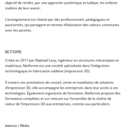
objectif de rendre, par une approche systémique et ludique, les enfants
maîtres de leur avenir.
L’enseignement est réalisé par des professionnels, pédagogues et
passionnés, qui partagent en termes d’éducation des valeurs communes
avec les parents.
NETFORME
Créée en 2017 par Raphaël Levy, ingénieur en structures mécaniques et
matériaux, Netforme est une société spécialisée dans l’intégration
technologique en fabrication additive (impression 3D).
À travers ses prestations de conseil, vente et installation de solutions
d’impression 3D, elle accompagne les entreprises dans leur accès à ces
technologies. Également organisme de formation, Netforme propose des
formations complètes et sur-mesure sur l’ensemble de la chaîne de
valeur de l’impression 3D aux entreprises, comme aux particuliers.
Agence • Média