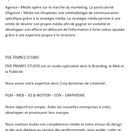
Agence • Média opère sur le marché du marketing. La particularité
d’Agence • Média est d’exploiter une méthodologie de communication
spécifique grâce à la stratégie média. La stratégie média permet à une
entité de devenir son propre média afin de gagner en visibilité et
développer son affaire en délivrant de l’information à forte valeur ajoutée
grâce à une expertise propre à la structure.
FIVE FRAMES STUDIO
FIVE FRAMES STUDIO est un studio spécialisé dans le Branding, le Web et
la Publicité.
Nous axons notre expertise dans Cinq domaines de créativité :
FILM – WEB – 3D & MOTION – SON – GRAPHISME
Notre objectif est simple : Aider les nouvelles entreprises à créer,
développer et promouvoir leur marque.
Nous mettons toutes nos compétences média et notre amour du design
et des arts digitaux au service des professionnels, pour guider, créer et