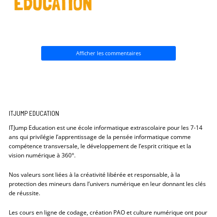
Afficher les commentaires
ITJUMP EDUCATION
ITJump Education est une école informatique extrascolaire pour les 7-14
ans qui privilégie l’apprentissage de la pensée informatique comme
compétence transversale, le développement de l’esprit critique et la
vision numérique à 360°.
Nos valeurs sont liées à la créativité libérée et responsable, à la
protection des mineurs dans l’univers numérique en leur donnant les clés
de réussite.
Les cours en ligne de codage, création PAO et culture numérique ont pour