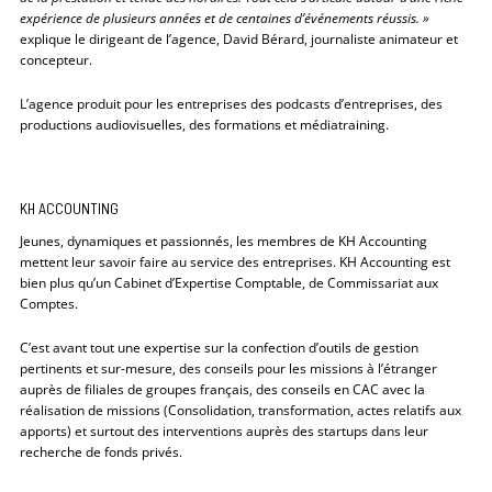
expérience de plusieurs années et de centaines d’événements réussis. »
explique le dirigeant de l’agence, David Bérard, journaliste animateur et
concepteur.
L’agence produit pour les entreprises des podcasts d’entreprises, des
productions audiovisuelles, des formations et médiatraining.
KH ACCOUNTING
Jeunes, dynamiques et passionnés, les membres de KH Accounting
mettent leur savoir faire au service des entreprises. KH Accounting est
bien plus qu’un Cabinet d’Expertise Comptable, de Commissariat aux
Comptes.
C’est avant tout une expertise sur la confection d’outils de gestion
pertinents et sur-mesure, des conseils pour les missions à l’étranger
auprès de filiales de groupes français, des conseils en CAC avec la
réalisation de missions (Consolidation, transformation, actes relatifs aux
apports) et surtout des interventions auprès des startups dans leur
recherche de fonds privés.