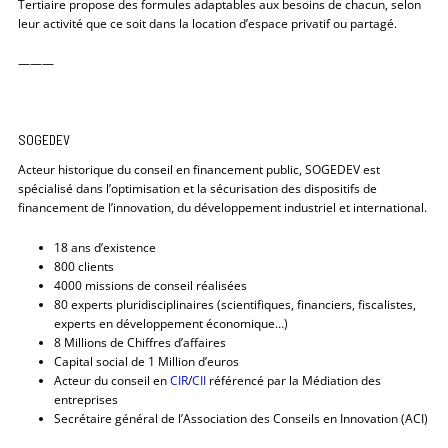
Tertiaire propose des formules adaptables aux besoins de chacun, selon
leur activité que ce soit dans la location d’espace privatif ou partagé.
———
SOGEDEV
Acteur historique du conseil en financement public, SOGEDEV est
spécialisé dans l’optimisation et la sécurisation des dispositifs de
financement de l’innovation, du développement industriel et international.
18 ans d’existence
800 clients
4000 missions de conseil réalisées
80 experts pluridisciplinaires (scientifiques, financiers, fiscalistes,
experts en développement économique…)
8 Millions de Chiffres d’affaires
Capital social de 1 Million d’euros
Acteur du conseil en
CIR
/
CII
référencé par la Médiation des
entreprises
Secrétaire général de l’Association des Conseils en Innovation (ACI)