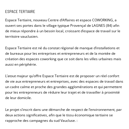
ESPACE TERTIAIRE
Espace Tertiaire, nouveau Centre d’Affaires et espace COWORKING, a
ouvert ses portes dans le village typique Provençal de LAGNES (84) afin
de mieux répondre à un besoin local, croissant d’espace de travail sur le
territoire vauclusien.
Espace Tertiaire est né du constat régional de manque d’installations et
de bureaux pour les entreprises et entrepreneurs et de la montée de
création des espaces coworking que ce soit dans les villes urbaines mais
aussi en périphérie.
L’atout majeur qu’offre Espace Tertiaire est de proposer un réel confort
de vie aux entrepreneurs et entreprises, avec des espaces de travail dans
un cadre calme et proche des grandes agglomérations et qui permettent
pour les entrepreneurs de réduire leur trajet et de travailler à proximité
de leur domicile.
Le projet s’inscrit dans une démarche de respect de l’environnement, par
deux actions significatives, afin que le tissu économique tertiaire se
rapproche des campagnes du sud Vaucluse. :