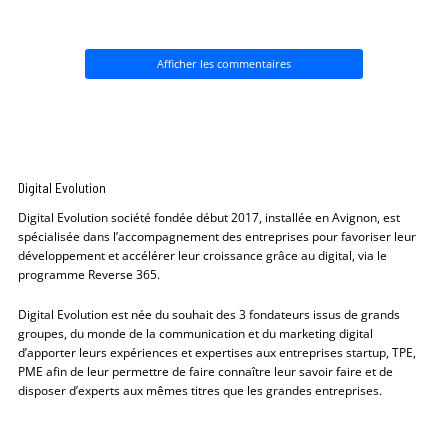
Afficher les commentaires
Digital Evolution
Digital Evolution société fondée début 2017, installée en Avignon, est
spécialisée dans l’accompagnement des entreprises pour favoriser leur
développement et accélérer leur croissance grâce au digital, via le
programme Reverse 365.
Digital Evolution est née du souhait des 3 fondateurs issus de grands
groupes, du monde de la communication et du marketing digital
d’apporter leurs expériences et expertises aux entreprises startup, TPE,
PME afin de leur permettre de faire connaître leur savoir faire et de
disposer d’experts aux mêmes titres que les grandes entreprises.