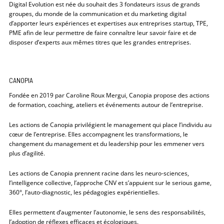
Digital Evolution est née du souhait des 3 fondateurs issus de grands
groupes, du monde de la communication et du marketing digital
d’apporter leurs expériences et expertises aux entreprises startup, TPE,
PME afin de leur permettre de faire connaître leur savoir faire et de
disposer d’experts aux mêmes titres que les grandes entreprises.
CANOPIA
Fondée en 2019 par Caroline Roux Mergui, Canopia propose des actions
de formation, coaching, ateliers et événements autour de l’entreprise.
Les actions de Canopia privilégient le management qui place l’individu au
cœur de l’entreprise. Elles accompagnent les transformations, le
changement du management et du leadership pour les emmener vers
plus d’agilité.
Les actions de Canopia prennent racine dans les neuro-sciences,
l’intelligence collective, l’approche CNV et s’appuient sur le serious game,
360°, l’auto-diagnostic, les pédagogies expérientielles.
Elles permettent d’augmenter l’autonomie, le sens des responsabilités,
l’adoption de réflexes efficaces et écologiques.