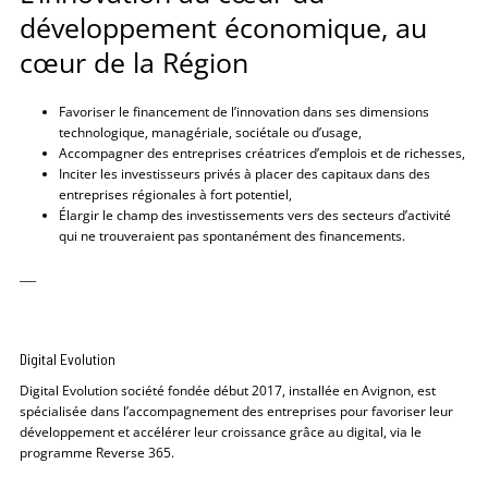
développement économique, au
cœur de la Région
Favoriser le financement de l’innovation dans ses dimensions
technologique, managériale, sociétale ou d’usage,
Accompagner des entreprises créatrices d’emplois et de richesses,
Inciter les investisseurs privés à placer des capitaux dans des
entreprises régionales à fort potentiel,
Élargir le champ des investissements vers des secteurs d’activité
qui ne trouveraient pas spontanément des financements.
___
Digital Evolution
Digital Evolution société fondée début 2017, installée en Avignon, est
spécialisée dans l’accompagnement des entreprises pour favoriser leur
développement et accélérer leur croissance grâce au digital, via le
programme Reverse 365.