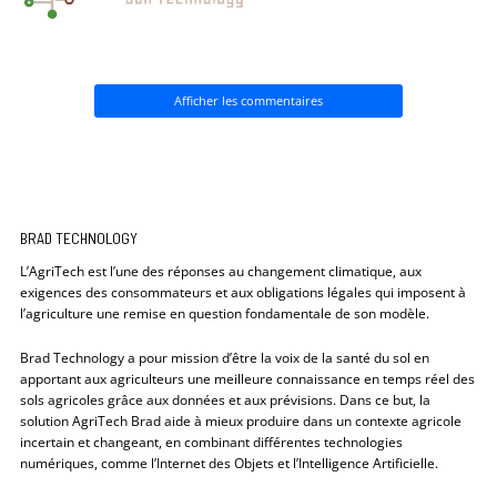
Afficher les commentaires
BRAD TECHNOLOGY
L’AgriTech est l’une des réponses au changement climatique, aux
exigences des consommateurs et aux obligations légales qui imposent à
l’agriculture une remise en question fondamentale de son modèle.
Brad Technology a pour mission d’être la voix de la santé du sol en
apportant aux agriculteurs une meilleure connaissance en temps réel des
sols agricoles grâce aux données et aux prévisions. Dans ce but, la
solution AgriTech Brad aide à mieux produire dans un contexte agricole
incertain et changeant, en combinant différentes technologies
numériques, comme l’Internet des Objets et l’Intelligence Artificielle.