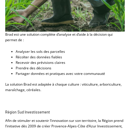
Brad est une solution complète d’analyse et d’aide à la décision qui
permet de :
Analyser les sols des parcelles
Récolter des données fiables
Recevoir des prévisions claires
Prendre des décisions
Partager données et pratiques avec votre communauté
La solution Brad est adaptée à chaque culture : viticulture, arboriculture,
maraîchage, céréales.
Région Sud Investissement
Afin de stimuler et soutenir l’innovation sur son territoire, la Région prend
l’initiative dès 2009 de créer Provence-Alpes-Côte d’Azur Investissement,