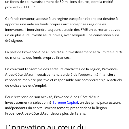
un fonds de co-investissement de 80 millions d’euros, dont la moitié
provient du FEDER.
Ce fonds novateur, adossé à un régime européen récent, est destiné à
apporter une aide en fonds propres aux entreprises régionales
innovantes. Il interviendra toujours au sein des PME en partenariat avec
un ou plusieurs investisseurs privés, avec lesquels une convention aura
été signée.
La part de Provence-Alpes-Côte d’Azur Investissement sera limitée à 50%
du montants des fonds propres financés.
En couvrant l’ensemble des secteurs d’activités de la région, Provence-
Alpes-Côte d’Azur Investissement, au-delà de l’opportunité financière,
répond de manière positive et responsable aux nombreux enjeux actuels
de croissance et d’emploi.
Pour l’exercice de son activité, Provence-Alpes-Côte d’Azur
Investissement a sélectionné
Turenne Capital
, un des principaux acteurs
indépendants du capital investissement, présent dans la Région
Provence-Alpes-Côte d’Azur depuis plus de 13 ans.
L’innovation au cœur du