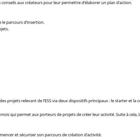
onseils aux créateurs pour leur permettre d’élaborer un plan d’action.
 le parcours d’insertion.
jets.
 projets relevant de l’ESS via deux dispositifs principaux : le starter et la 
mois qui permet aux porteurs de projets de créer leur activité. Suite à cela, l
ncer et sécuriser son parcours de création d’activité.