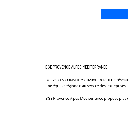
BGE PROVENCE ALPES MEDITERRANÉE
BGE ACCES CONSEIL est avant un tout un réseau a
une équipe régionale au service des entreprises 
BGE Provence Alpes Méditerranée propose plus de 