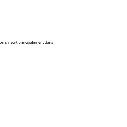
on s’inscrit principalement dans