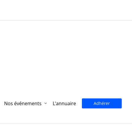
Nos événements
L’annuaire
Adhérer