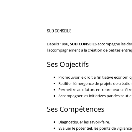
SUD CONSEILS
Depuis 1996,
SUD CONSEILS
accompagne les deman
l’accompagnement à la création de petites entrepr
Ses Objectifs
Promouvoir le droit à l’initiative économiq
Faciliter l’émergence de projets de création
Permettre aux futurs entrepreneurs d’être 
Accompagner les initiatives par des soutie
Ses Compétences
Diagnostiquer les savoir-faire.
Evaluer le potentiel, les points de vigilanc