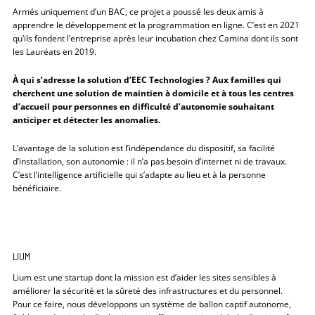
Armés uniquement d’un BAC, ce projet a poussé les deux amis à
apprendre le développement et la programmation en ligne. C’est en 2021
qu’ils fondent l’entreprise après leur incubation chez Camina dont ils sont
les Lauréats en 2019.
À qui s’adresse la solution d’EEC Technologies ? Aux familles qui
cherchent une solution de maintien à domicile et à tous les centres
d’accueil pour personnes en difficulté d’autonomie souhaitant
anticiper et détecter les anomalies.
L’avantage de la solution est l’indépendance du dispositif, sa facilité
d’installation, son autonomie : il n’a pas besoin d’internet ni de travaux.
C’est l’intelligence artificielle qui s’adapte au lieu et à la personne
bénéficiaire.
LIUM
Lium est une startup dont la mission est d’aider les sites sensibles à
améliorer la sécurité et la sûreté des infrastructures et du personnel.
Pour ce faire, nous développons un système de ballon captif autonome,