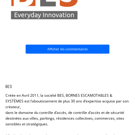
Afficher les commentaires
BES
Créée en Avril 2011, la société BES, BORNES ESCAMOTABLES &
SYSTÈMES est l’aboutissement de plus 30 ans d’expertise acquise par son
créateur,
dans le domaine du contrôle d’accès, de contrôle d’accès et de sécurité
destinées aux villes, parkings, résidences collectives, commerces, sites
sensibles et stratégiques.