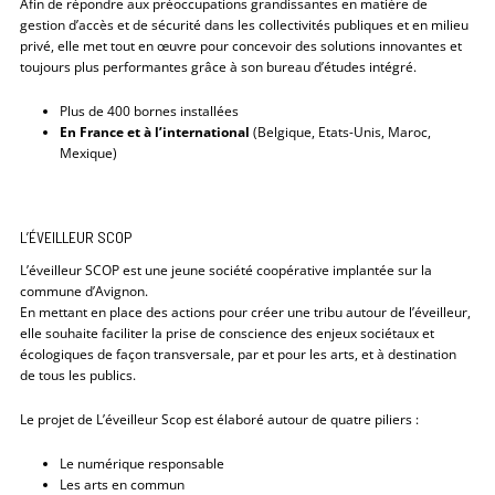
Afin de répondre aux préoccupations grandissantes en matière de
gestion d’accès et de sécurité dans les collectivités publiques et en milieu
privé, elle met tout en œuvre pour concevoir des solutions innovantes et
toujours plus performantes grâce à son bureau d’études intégré.
Plus de 400 bornes installées
En France et à l’international
(Belgique, Etats-Unis, Maroc,
Mexique)
L’ÉVEILLEUR SCOP
L’éveilleur SCOP est une jeune société coopérative implantée sur la
commune d’Avignon.
En mettant en place des actions pour créer une tribu autour de l’éveilleur,
elle souhaite faciliter la prise de conscience des enjeux sociétaux et
écologiques de façon transversale, par et pour les arts, et à destination
de tous les publics.
Le projet de L’éveilleur Scop est élaboré autour de quatre piliers :
Le numérique responsable
Les arts en commun