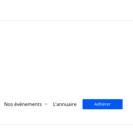
Nos événements
L’annuaire
Adhérer