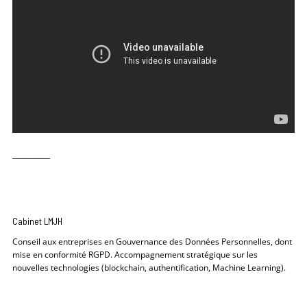
___________
Cabinet LMJH
Conseil aux entreprises en Gouvernance des Données Personnelles, dont
mise en conformité RGPD. Accompagnement stratégique sur les
nouvelles technologies (blockchain, authentification, Machine Learning).