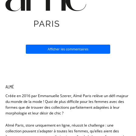
Afficher les commentaires
ALMÉ
Créée en 2016 par Emmanuelle Szerer, Almé Paris relève un défi majeur
du monde de la mode ! Quoi de plus difficile pour les femmes avec des
formes que de trouver des collections parfaitement adaptées à leur
morphologie et leur désir de chic ?
Almé Paris, store uniquement en ligne, réussit le challenge : une
collection pouvant s’adapter à toutes les femmes, qu’elles aient des