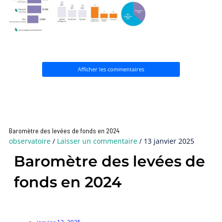
Afficher les commentaires
Baromètre des levées de fonds en 2024
observatoire
/
Laisser un commentaire
/
13 janvier 2025
Baromètre des levées de
fonds en 2024
janvier 13, 2025