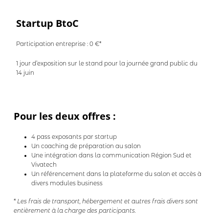
Startup BtoC
Participation entreprise : 0 €*
1 jour d’exposition sur le stand pour la journée grand public du
14 juin
Pour les deux offres :
4 pass exposants par startup
Un coaching de préparation au salon
Une intégration dans la communication Région Sud et
Vivatech
Un référencement dans la plateforme du salon et accès à
divers modules business
*
Les frais de transport, hébergement et autres frais divers sont
entièrement à la charge des participants.