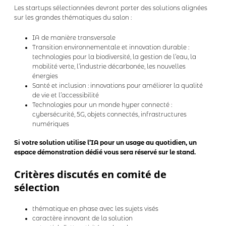
Les startups sélectionnées devront porter des solutions alignées
sur les grandes thématiques du salon :
IA de manière transversale
Transition environnementale et innovation durable :
technologies pour la biodiversité, la gestion de l’eau, la
mobilité verte, l’industrie décarbonée, les nouvelles
énergies
Santé et inclusion : innovations pour améliorer la qualité
de vie et l’accessibilité
Technologies pour un monde hyper connecté :
cybersécurité, 5G, objets connectés, infrastructures
numériques
Si votre solution utilise l’IA pour un usage au quotidien, un
espace démonstration dédié vous sera réservé sur le stand.
Critères discutés en comité de
sélection
thématique en phase avec les sujets visés
caractère innovant de la solution