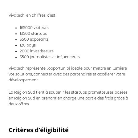
Vivatech, en chiffres, c’est
165000 visiteurs
13500 startups
3500 exposants
120 pays
2000 investisseurs
3500 journalistes et influenceurs
Vivatech représente l’opportunité idéale pour mettre en lumière
vos solutions, connecter avec des partenaires et accélérer votre
développement.
La Région Sud tient à soutenir les startups prometteuses basées
en Région Sud en prenant en charge une partie des frais grâce à
deux offres.
Critères d’éligibilité