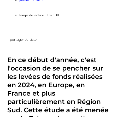
temps de lecture : 1 min 30
partager l’article
En ce début d'année, c'est
l'occasion de se pencher sur
les levées de fonds réalisées
en 2024, en Europe, en
France et plus
particulièrement en Région
Sud. Cette étude a été menée