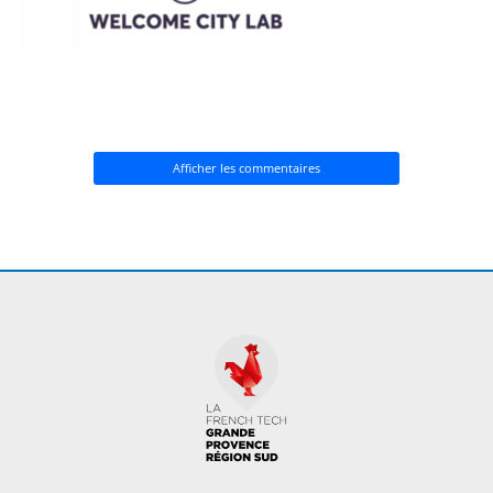
Afficher les commentaires