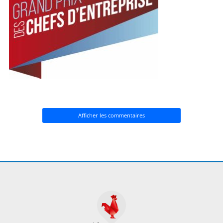
Afficher les commentaires