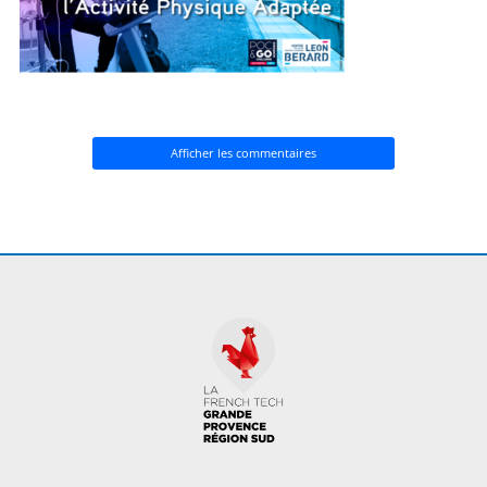
Afficher les commentaires