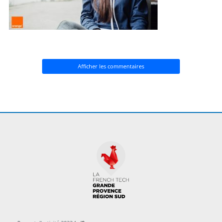
Afficher les commentaires