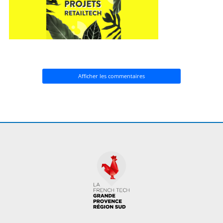
Afficher les commentaires