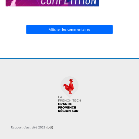
Afficher les commentaires
Rapport d'activité 2023
(pdf)