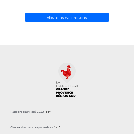
Afficher les commentaires
Rapport d'activité 2023
(pdf)
Charte d'achats responsables
(pdf)