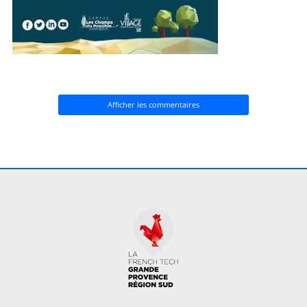
Afficher les commentaires