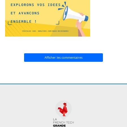
Afficher les commentaires