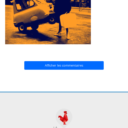
Afficher les commentaires