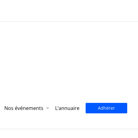
Nos événements
L’annuaire
Adhérer