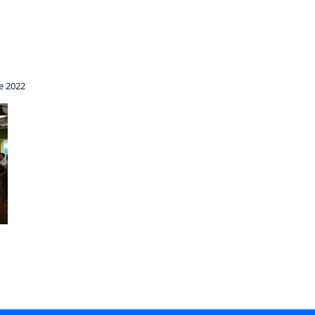
e 2022