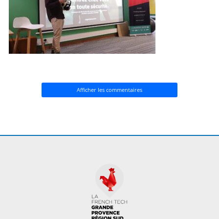
Afficher les commentaires