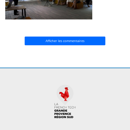
Afficher les commentaires