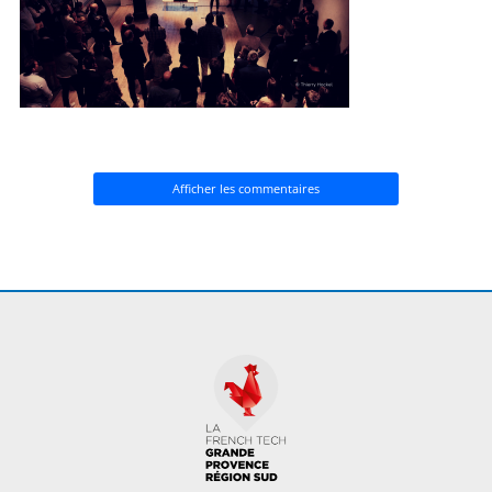
Afficher les commentaires