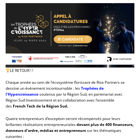
LE RETOUR ! !
Chaque année au sein de l’écosystème florissant de Rise Partners se
dessine un événement incontournable : les
Trophées de
l’Hypercroissance
soutenus par la Région Sud, en partenariat avec
Région Sud Investissement et en collaboration avec l’ensemble
des
French Tech de la Région Sud.
Quatre entrepreneurs d’exception seront récompensés pour leurs
brillantes réalisations entrepreneuriales
devant plus de 400
financeurs,
donneurs d’ordre, médias et entrepreneurs
sur les thématiques
suivantes :