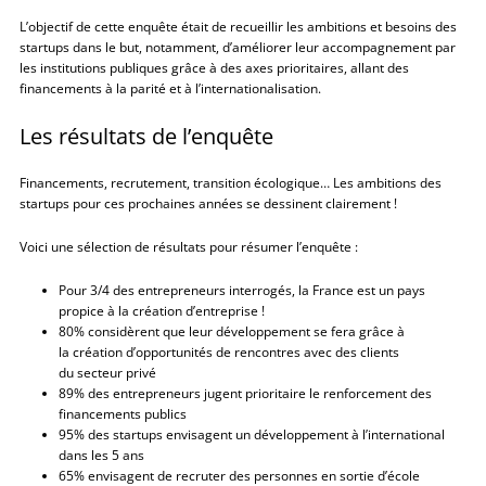
L’objectif de cette enquête était de recueillir les ambitions et besoins des
startups dans le but, notamment, d’améliorer leur accompagnement par
les institutions publiques grâce à des axes prioritaires, allant des
financements à la parité et à l’internationalisation.
Les résultats de l’enquête
Financements, recrutement, transition écologique… Les ambitions des
startups pour ces prochaines années se dessinent clairement !
Voici une sélection de résultats pour résumer l’enquête :
Pour 3/4 des entrepreneurs interrogés, la France est un pays
propice à la création d’entreprise !
80% considèrent que leur développement se fera grâce à
la création d’opportunités de rencontres avec des clients
du secteur privé
89% des entrepreneurs jugent prioritaire le renforcement des
financements publics
95% des startups envisagent un développement à l’international
dans les 5 ans
65% envisagent de recruter des personnes en sortie d’école