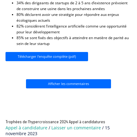
34% des dirigeants de startups de 2 à 5 ans d’existence prévoient
de construire une usine dans les prochaines années
80% déclarent avoir une stratégie pour répondre aux enjeux
écologiques actuels
82% considèrent l’intelligence artificielle comme une opportunité
pour leur développement
85% se sont fixés des objectifs à atteindre en matière de parité au
sein de leur startup
Télécharger l’enquête complète (pdf)
Afficher les commentaires
Trophées de l’hypercroissance 2024 Appel à candidatures
Appel à candidature
/
Laisser un commentaire
/
15
novembre 2023