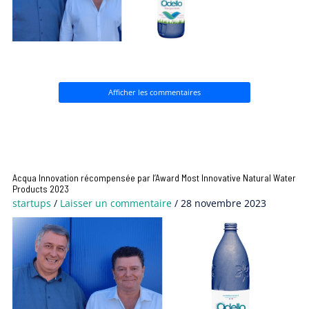
Afficher les commentaires
Acqua Innovation récompensée par l’Award Most Innovative Natural Water
Products 2023
startups
/
Laisser un commentaire
/
28 novembre 2023