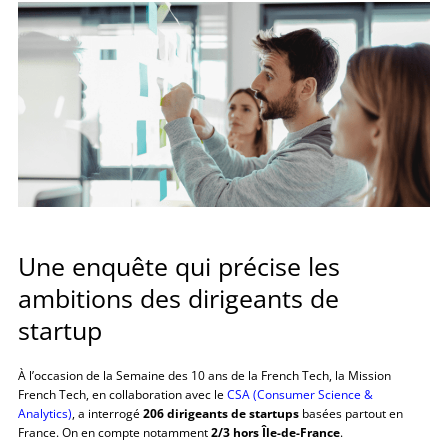
Une enquête qui précise les
ambitions des dirigeants de
startup
À l’occasion de la Semaine des 10 ans de la French Tech, la Mission
French Tech, en collaboration avec le
CSA (Consumer Science &
Analytics)
, a interrogé
206 dirigeants de startups
basées partout en
France. On en compte notamment
2/3 hors Île-de-France
.