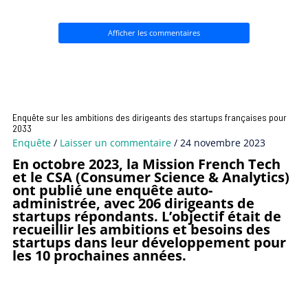
Afficher les commentaires
Enquête sur les ambitions des dirigeants des startups françaises pour
2033
Enquête
/
Laisser un commentaire
/
24 novembre 2023
En octobre 2023, la Mission French Tech
et le CSA (Consumer Science & Analytics)
ont publié une enquête auto-
administrée, avec 206 dirigeants de
startups répondants. L’objectif était de
recueillir les ambitions et besoins des
startups dans leur développement pour
les 10 prochaines années.