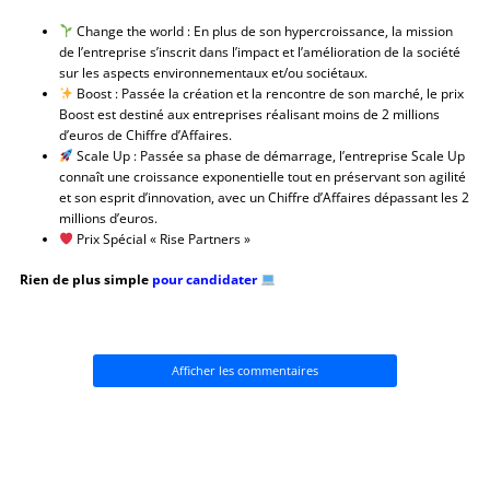
Change the world : En plus de son hypercroissance, la mission
de l’entreprise s’inscrit dans l’impact et l’amélioration de la société
sur les aspects environnementaux et/ou sociétaux.
Boost : Passée la création et la rencontre de son marché, le prix
Boost est destiné aux entreprises réalisant moins de 2 millions
d’euros de Chiffre d’Affaires.
Scale Up : Passée sa phase de démarrage, l’entreprise Scale Up
connaît une croissance exponentielle tout en préservant son agilité
et son esprit d’innovation, avec un Chiffre d’Affaires dépassant les 2
millions d’euros.
Prix Spécial « Rise Partners »
Rien de plus simple
pour candidater
Afficher les commentaires