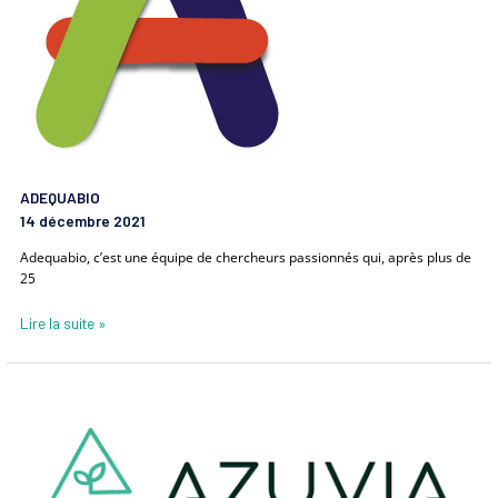
ADEQUABIO
14 décembre 2021
Adequabio, c’est une équipe de chercheurs passionnés qui, après plus de
25
Lire la suite »
AZUVIA