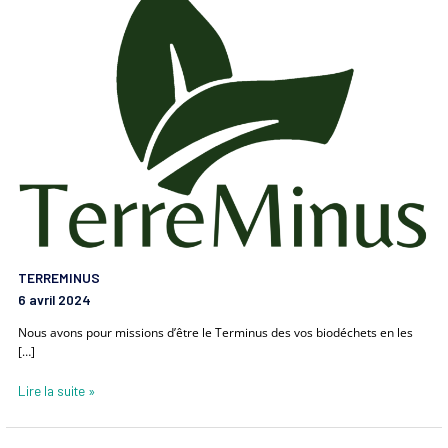
TERREMINUS
6 avril 2024
Nous avons pour missions d’être le Terminus des vos biodéchets en les
[…]
Lire la suite »