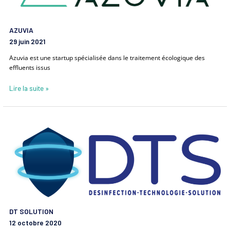
AZUVIA
29 juin 2021
Azuvia est une startup spécialisée dans le traitement écologique des
effluents issus
Lire la suite »
DT
SOLUTION
DT SOLUTION
12 octobre 2020