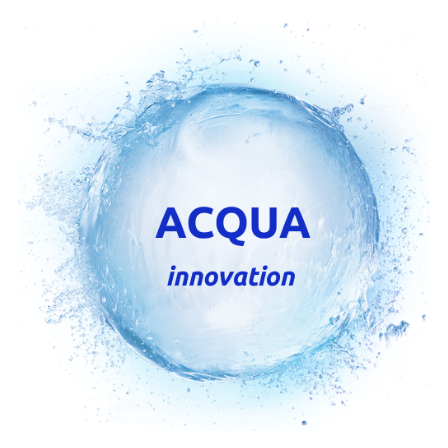
ACQUA
INNOVATION