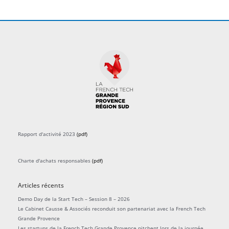
Rapport d'activité 2023
(pdf)
Charte d'achats responsables
(pdf)
Articles récents
Demo Day de la Start Tech – Session 8 – 2026
Le Cabinet Causse & Associés reconduit son partenariat avec la French Tech
Grande Provence
Les startups de la French Tech Grande Provence pitchent lors de la journée