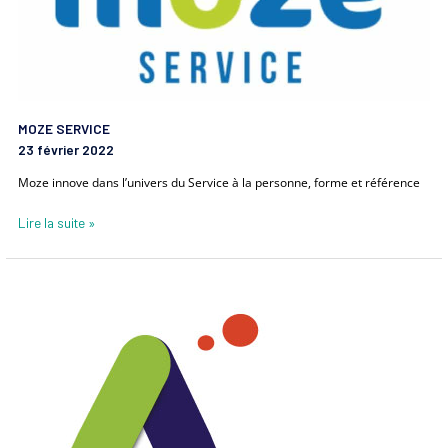
MOZE SERVICE
23 février 2022
Moze innove dans l’univers du Service à la personne, forme et référence
Lire la suite »
ADEQUABIO