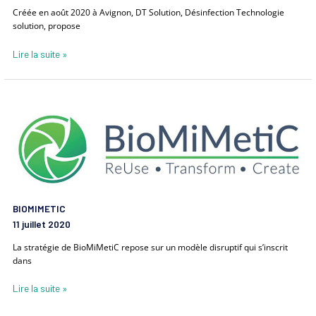
Créée en août 2020 à Avignon, DT Solution, Désinfection Technologie
solution, propose
Lire la suite »
BioMiMetic
BIOMIMETIC
11 juillet 2020
La stratégie de BioMiMetiC repose sur un modèle disruptif qui s’inscrit
dans
Lire la suite »