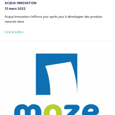
ACQUA INNOVATION
13 mars 2022
Acqua Innovation s’efforce jour après jour à développer des produits
naturels dans
Lire la suite »
MOZE
SERVICE