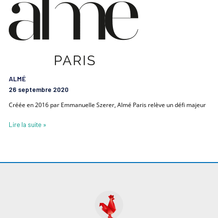
ALMÉ
26 septembre 2020
Créée en 2016 par Emmanuelle Szerer, Almé Paris relève un défi majeur
Lire la suite »