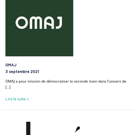
OMAJ
3 septembre 2021
OMAJ a pour mission de démocratiser la seconde main dans l’univers de
[…]
Lire la suite »
ALMÉ