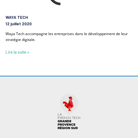
WAYA TECH
12 juillet 2020
Waya Tech accompagne les entreprises dans le développement de leur
stratégie digitale.
Lire la suite »