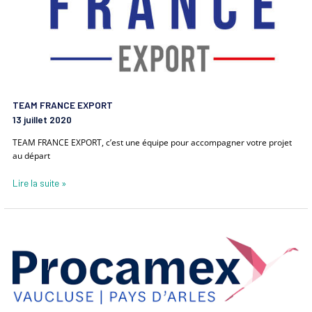
TEAM FRANCE EXPORT
13 juillet 2020
TEAM FRANCE EXPORT, c’est une équipe pour accompagner votre projet
au départ
Lire la suite »
Procamex