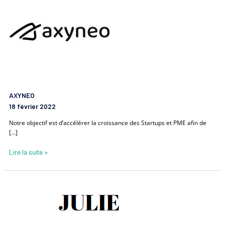
AXYNEO
18 février 2022
Notre objectif est d’accélérer la croissance des Startups et PME afin de
[…]
Lire la suite »
Julie
Demarigny