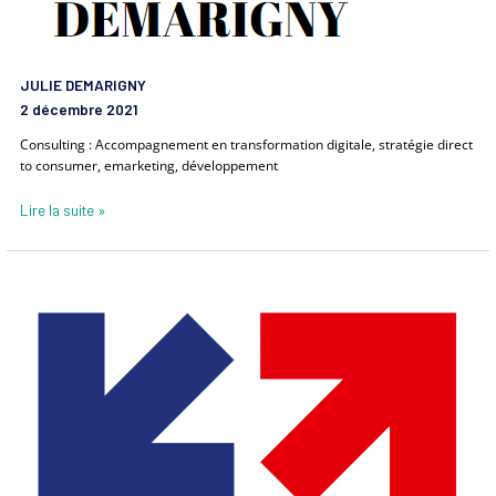
JULIE DEMARIGNY
2 décembre 2021
Consulting : Accompagnement en transformation digitale, stratégie direct
to consumer, emarketing, développement
Lire la suite »
BUSINESS
FRANCE