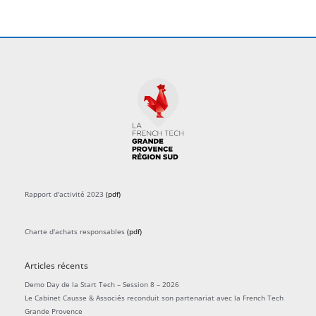
Rapport d'activité 2023
(pdf)
Charte d'achats responsables
(pdf)
Articles récents
Demo Day de la Start Tech – Session 8 – 2026
Le Cabinet Causse & Associés reconduit son partenariat avec la French Tech
Grande Provence