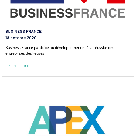
BUSINESS FRANCE
18 octobre 2020
Business France participe au développement et à la réussite des
entreprises désireuses
Lire la suite »
APEX