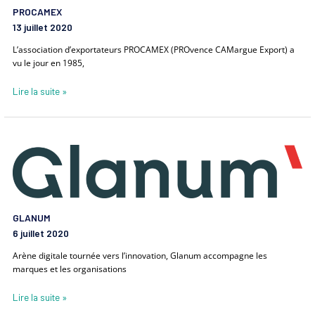
PROCAMEX
13 juillet 2020
L’association d’exportateurs PROCAMEX (PROvence CAMargue Export) a
vu le jour en 1985,
Lire la suite »
Glanum
GLANUM
6 juillet 2020
Arène digitale tournée vers l’innovation, Glanum accompagne les
marques et les organisations
Lire la suite »