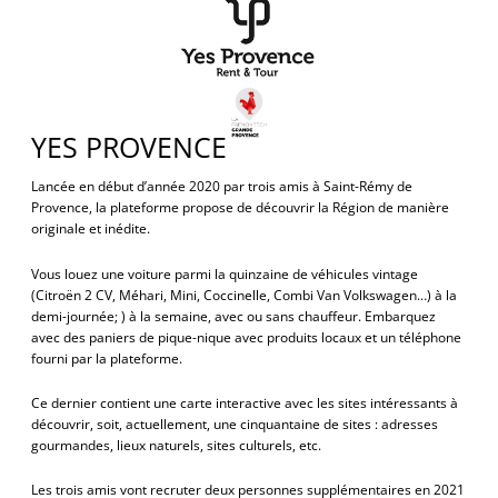
YES PROVENCE
Lancée en début d’année 2020 par trois amis à Saint-Rémy de
Provence, la plateforme propose de découvrir la Région de manière
originale et inédite.
Vous louez une voiture parmi la quinzaine de véhicules vintage
(Citroën 2 CV, Méhari, Mini, Coccinelle, Combi Van Volkswagen…) à la
demi-journée; ) à la semaine, avec ou sans chauffeur. Embarquez
avec des paniers de pique-nique avec produits locaux et un téléphone
fourni par la plateforme.
Ce dernier contient une carte interactive avec les sites intéressants à
découvrir, soit, actuellement, une cinquantaine de sites : adresses
gourmandes, lieux naturels, sites culturels, etc.
Les trois amis vont recruter deux personnes supplémentaires en 2021