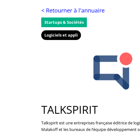
< Retourner à l'annuaire
Startups & Sociétés
Logiciels et appli
TALKSPIRIT
Talkspirit est une entreprises française éditrice de lo
Malakoff et les bureaux de l’équipe développement s