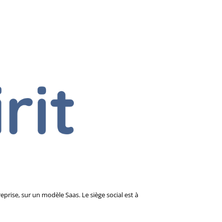
eprise, sur un modèle Saas. Le siège social est à