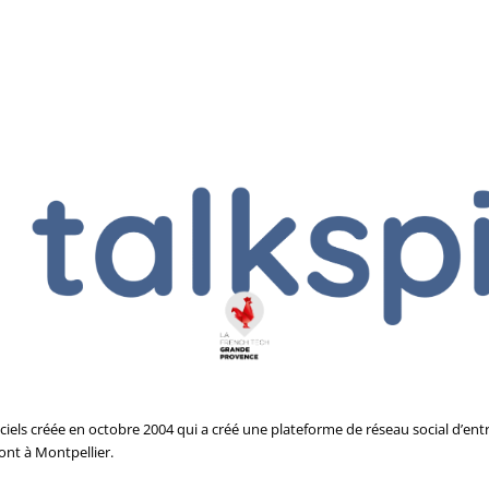
giciels créée en octobre 2004 qui a créé une plateforme de réseau social d’entr
ont à Montpellier.