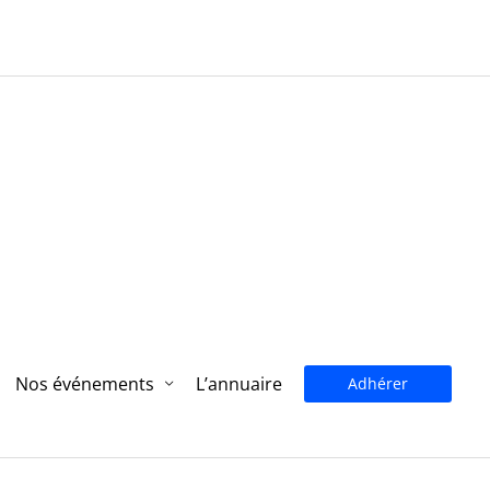
Nos événements
L’annuaire
Adhérer