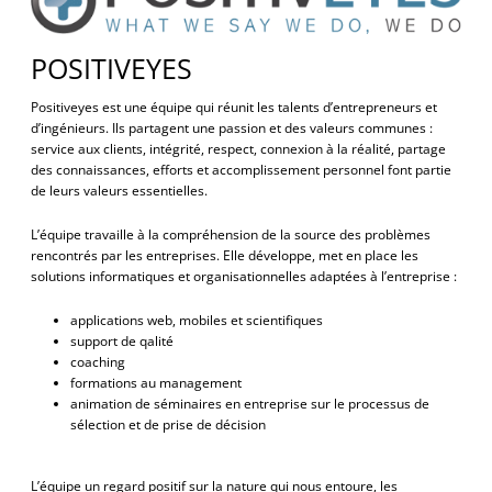
POSITIVEYES
Positiveyes est une équipe qui réunit les talents d’entrepreneurs et
d’ingénieurs. Ils partagent une passion et des valeurs communes :
service aux clients, intégrité, respect, connexion à la réalité, partage
des connaissances, efforts et accomplissement personnel font partie
de leurs valeurs essentielles.
L’équipe travaille à la compréhension de la source des problèmes
rencontrés par les entreprises. Elle développe, met en place les
solutions informatiques et organisationnelles adaptées à l’entreprise :
applications web, mobiles et scientifiques
support de qalité
coaching
formations au management
animation de séminaires en entreprise sur le processus de
sélection et de prise de décision
L’équipe un regard positif sur la nature qui nous entoure, les