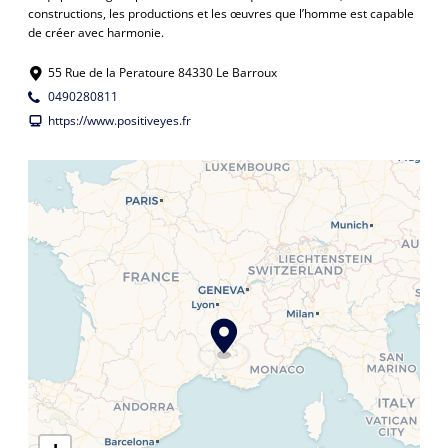
constructions, les productions et les œuvres que l’homme est capable
de créer avec harmonie.
55 Rue de la Peratoure 84330 Le Barroux
0490280811
https://www.positiveyes.fr