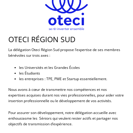
OTECI RÉGION SUD
La délégation Oteci Région Sud propose l’expertise de ses membres
bénévoles sur trois axes :
les Universités et les Grandes Écoles
les Étudiants
les entreprises : TPE, PME et Startup essentiellement.
Nous avons à cœur de transmettre nos compétences et nos
expertises acquises durant nos vies professionnelles, pour aider votre
insertion professionnelle ou le développement de vos activités.
Pour assurer son développement, notre délégation accueille avec
enthousiasme les Séniors qui veulent rester actifs et partager nos
objectifs de transmission d’expérience.