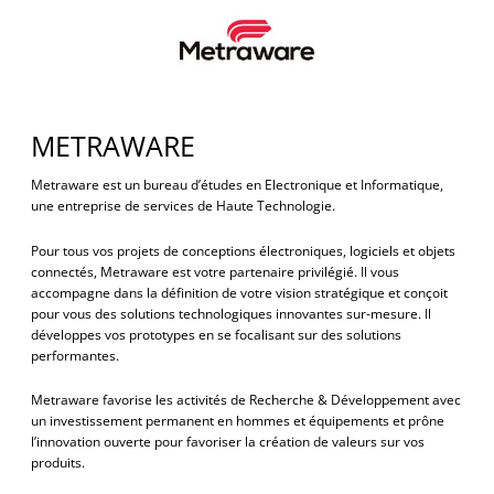
METRAWARE
Metraware est un bureau d’études en Electronique et Informatique,
une entreprise de services de Haute Technologie.
Pour tous vos projets de conceptions électroniques, logiciels et objets
connectés, Metraware est votre partenaire privilégié. Il vous
accompagne dans la définition de votre vision stratégique et conçoit
pour vous des solutions technologiques innovantes sur-mesure. Il
développes vos prototypes en se focalisant sur des solutions
performantes.
Metraware favorise les activités de Recherche & Développement avec
un investissement permanent en hommes et équipements et prône
l’innovation ouverte pour favoriser la création de valeurs sur vos
produits.