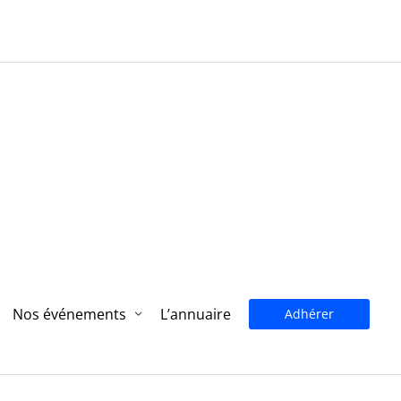
Nos événements
L’annuaire
Adhérer