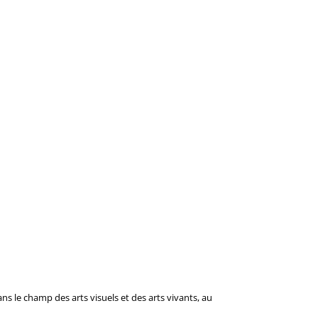
ns le champ des arts visuels et des arts vivants, au