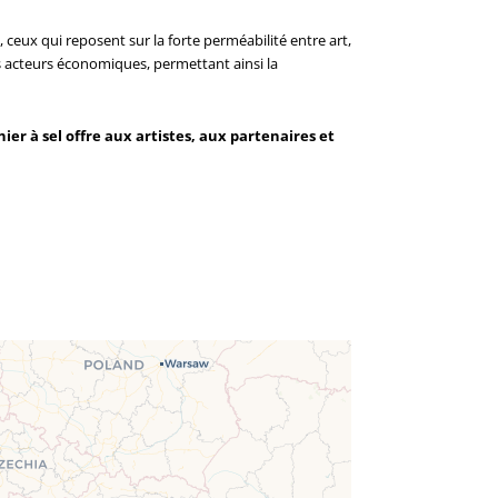
ceux qui reposent sur la forte perméabilité entre art,
es acteurs économiques, permettant ainsi la
er à sel offre aux artistes, aux partenaires et