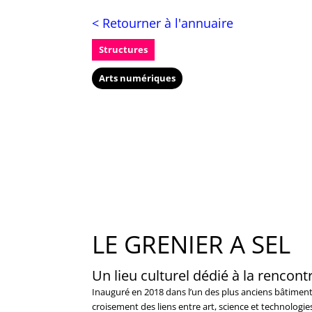
< Retourner à l'annuaire
Structures
Arts numériques
LE GRENIER A SEL
Un lieu culturel dédié à la rencont
Inauguré en 2018 dans l’un des plus anciens bâtiments 
croisement des liens entre art, science et technologie