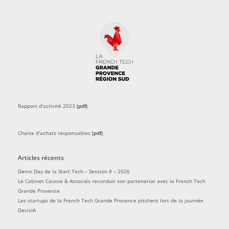
Rapport d'activité 2023
(pdf)
Charte d'achats responsables
(pdf)
Articles récents
Demo Day de la Start Tech – Session 8 – 2026
Le Cabinet Causse & Associés reconduit son partenariat avec la French Tech
Grande Provence
Les startups de la French Tech Grande Provence pitchent lors de la journée
DecisIA