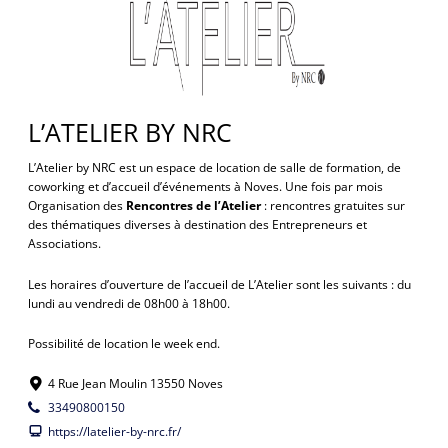
L’ATELIER BY NRC
L’Atelier by NRC est un espace de location de salle de formation, de
coworking et d’accueil d’événements à Noves. Une fois par mois
Organisation des
Rencontres de l’Atelier
: rencontres gratuites sur
des thématiques diverses à destination des Entrepreneurs et
Associations.
Les horaires d’ouverture de l’accueil de L’Atelier sont les suivants : du
lundi au vendredi de 08h00 à 18h00.
Possibilité de location le week end.
4 Rue Jean Moulin 13550 Noves
33490800150
https://latelier-by-nrc.fr/