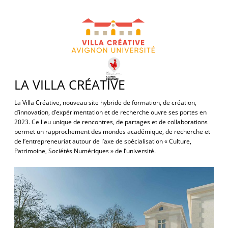
LA VILLA CRÉATIVE
La Villa Créative, nouveau site hybride de formation, de création,
d’innovation, d’expérimentation et de recherche ouvre ses portes en
2023. Ce lieu unique de rencontres, de partages et de collaborations
permet un rapprochement des mondes académique, de recherche et
de l’entrepreneuriat autour de l’axe de spécialisation « Culture,
Patrimoine, Sociétés Numériques » de l’université.