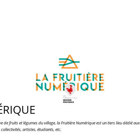
ÉRIQUE
 de fruits et légumes du village, la Fruitière Numérique est un tiers lieu dédié 
ollectivités, artistes, étudiants, etc.