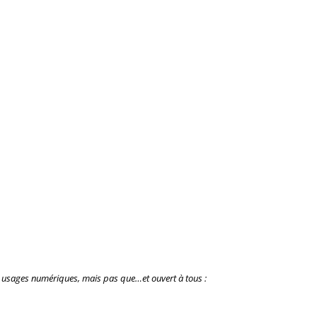
aux usages numériques, mais pas que…et ouvert à tous :