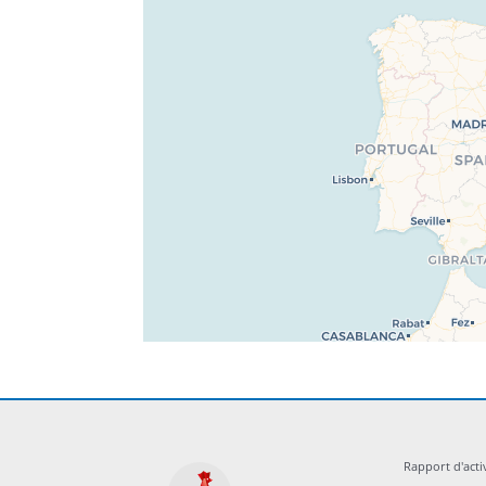
Rapport d'acti