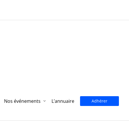
Nos événements
L’annuaire
Adhérer