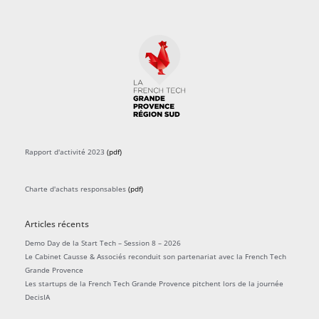
Rapport d'activité 2023
(pdf)
Charte d'achats responsables
(pdf)
Articles récents
Demo Day de la Start Tech – Session 8 – 2026
Le Cabinet Causse & Associés reconduit son partenariat avec la French Tech
Grande Provence
Les startups de la French Tech Grande Provence pitchent lors de la journée
DecisIA