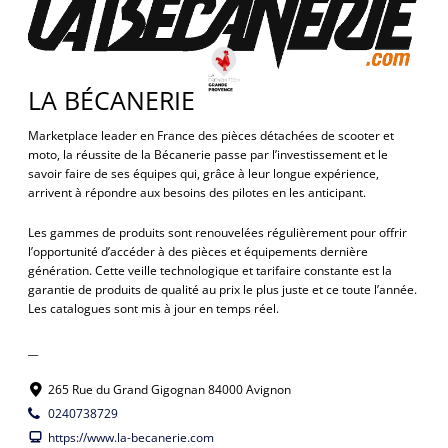
LA BÉCANERIE
Marketplace leader en France des pièces détachées de scooter et
moto, la réussite de la Bécanerie passe par l’investissement et le
savoir faire de ses équipes qui, grâce à leur longue expérience,
arrivent à répondre aux besoins des pilotes en les anticipant.
Les gammes de produits sont renouvelées régulièrement pour offrir
l’opportunité d’accéder à des pièces et équipements dernière
génération. Cette veille technologique et tarifaire constante est la
garantie de produits de qualité au prix le plus juste et ce toute l’année.
Les catalogues sont mis à jour en temps réel.
__
265 Rue du Grand Gigognan 84000 Avignon
0240738729
https://www.la-becanerie.com