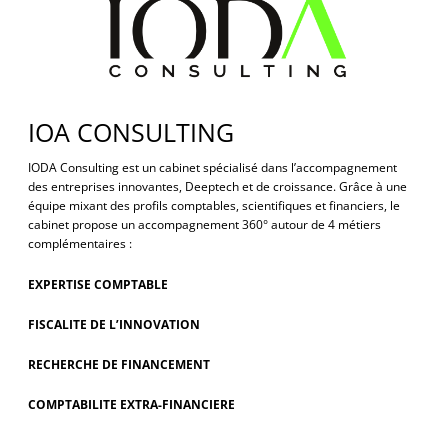
IOA CONSULTING
IODA Consulting est un cabinet spécialisé dans l’accompagnement
des entreprises innovantes, Deeptech et de croissance. Grâce à une
équipe mixant des profils comptables, scientifiques et financiers, le
cabinet propose un accompagnement 360° autour de 4 métiers
complémentaires :
EXPERTISE COMPTABLE
FISCALITE DE L’INNOVATION
RECHERCHE DE FINANCEMENT
COMPTABILITE EXTRA-FINANCIERE