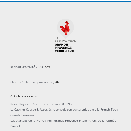
Rapport d'activité 2023
(pdf)
Charte d'achats responsables
(pdf)
Articles récents
Demo Day de la Start Tech – Session 8 – 2026
Le Cabinet Causse & Associés reconduit son partenariat avec la French Tech
Grande Provence
Les startups de la French Tech Grande Provence pitchent lors de la journée
DecisIA