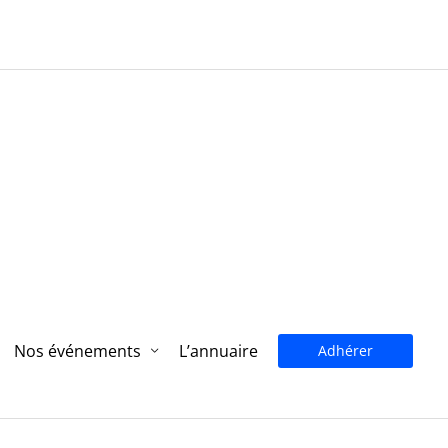
Nos événements
L’annuaire
Adhérer