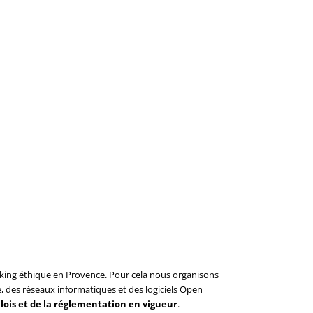
acking éthique en Provence. Pour cela nous organisons
é, des réseaux informatiques et des logiciels Open
 lois et de la réglementation en vigueur
.