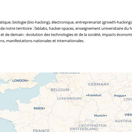
tique, biologie (bio-hacking), électronique, entreprenariat (growth-hacking)
 de notre territoire : fablabs, hacker-spaces, enseignement universitaire du 
et de demain : évolution des technologies et de la société, impacts économi
ns, manifestations nationales et internationales.