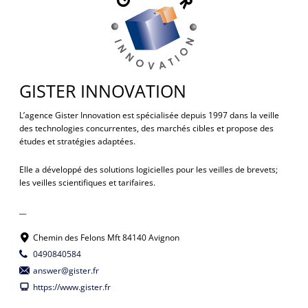
GISTER INNOVATION
L’agence Gister Innovation est spécialisée depuis 1997 dans la veille
des technologies concurrentes, des marchés cibles et propose des
études et stratégies adaptées.
Elle a développé des solutions logicielles pour les veilles de brevets;
les veilles scientifiques et tarifaires.
__
Chemin des Felons Mft 84140 Avignon
0490840584
answer@gister.fr
https://www.gister.fr