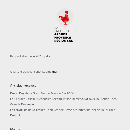
Rapport d'activité 2023
(pdf)
Charte d'achats responsables
(pdf)
Articles récents
Demo Day de la Start Tech – Session 8 – 2026
Le Cabinet Causse & Associés reconduit son partenariat avec la French Tech
Grande Provence
Les startups de la French Tech Grande Provence pitchent lors de la journée
DecisIA
Menu