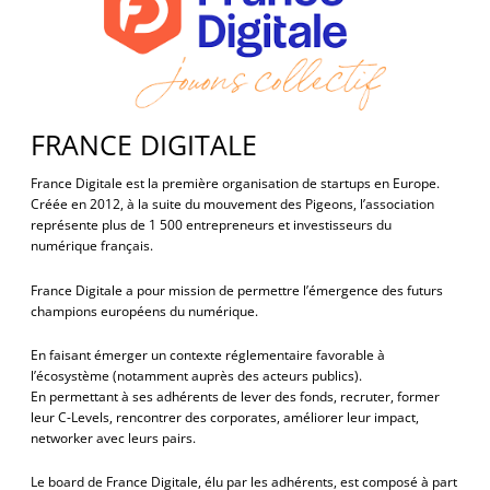
FRANCE DIGITALE
France Digitale est la première organisation de startups en Europe.
Créée en 2012, à la suite du mouvement des Pigeons, l’association
représente plus de 1 500 entrepreneurs et investisseurs du
numérique français.
France Digitale a pour mission de permettre l’émergence des futurs
champions européens du numérique.
En faisant émerger un contexte réglementaire favorable à
l’écosystème (notamment auprès des acteurs publics).
En permettant à ses adhérents de lever des fonds, recruter, former
leur C-Levels, rencontrer des corporates, améliorer leur impact,
networker avec leurs pairs.
Le board de France Digitale, élu par les adhérents, est composé à part