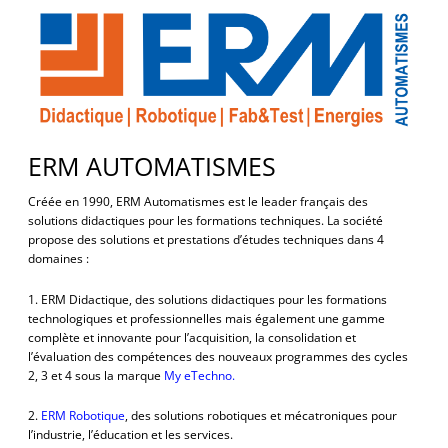
ERM AUTOMATISMES
Créée en 1990, ERM Automatismes est le leader français des
solutions didactiques pour les formations techniques. La société
propose des solutions et prestations d’études techniques dans 4
domaines :
1. ERM Didactique, des solutions didactiques pour les formations
technologiques et professionnelles mais également une gamme
complète et innovante pour l’acquisition, la consolidation et
l’évaluation des compétences des nouveaux programmes des cycles
2, 3 et 4 sous la marque
My eTechno.
2.
ERM Robotique
, des solutions robotiques et mécatroniques pour
l’industrie, l’éducation et les services.