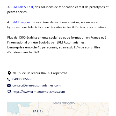
3.
ERM Fab & Test
, des solutions de fabrication et test de prototypes et
petites séries.
4.
ERM Énergies
: concepteur de solutions solaires, éoliennes et
hybrides pour l’électrification des sites isolés & l’auto-consommation.
Plus de 1500 établissements scolaires et de formation en France et à
l’international ont été équipés par ERM Automatismes.
L’entreprise emploie 45 personnes, et investit 15% de son chiffre
d’affaires dans la R&D.
__
561 Allée Bellecour 84200 Carpentras
04906005688
contact@erm-automatismes.com
https://www.erm-automatismes.com