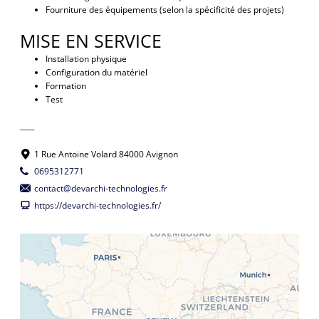
Fourniture des équipements (selon la spécificité des projets)
MISE EN SERVICE
Installation physique
Configuration du matériel
Formation
Test
____
1 Rue Antoine Volard 84000 Avignon
0695312771
contact@devarchi-technologies.fr
https://devarchi-technologies.fr/