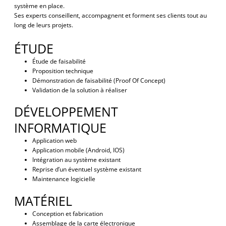
système en place.
Ses experts conseillent, accompagnent et forment ses clients tout au
long de leurs projets.
ÉTUDE
Étude de faisabilité
Proposition technique
Démonstration de faisabilité (Proof Of Concept)
Validation de la solution à réaliser
DÉVELOPPEMENT
INFORMATIQUE
Application web
Application mobile (Android, IOS)
Intégration au système existant
Reprise d’un éventuel système existant
Maintenance logicielle
MATÉRIEL
Conception et fabrication
Assemblage de la carte électronique