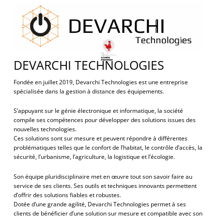
DEVARCHI TECHNOLOGIES
Fondée en juillet 2019, Devarchi Technologies est une entreprise
spécialisée dans la gestion à distance des équipements.
S’appuyant sur le génie électronique et informatique, la société
compile ses compétences pour développer des solutions issues des
nouvelles technologies.
Ces solutions sont sur mesure et peuvent répondre à différentes
problématiques telles que le confort de l’habitat, le contrôle d’accès, la
sécurité, l’urbanisme, l’agriculture, la logistique et l’écologie.
Son équipe pluridisciplinaire met en œuvre tout son savoir faire au
service de ses clients. Ses outils et techniques innovants permettent
d’offrir des solutions fiables et robustes.
Dotée d’une grande agilité, Devarchi Technologies permet à ses
clients de bénéficier d’une solution sur mesure et compatible avec son